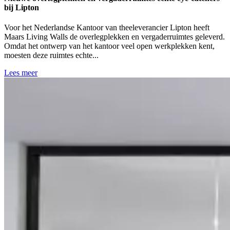
bij Lipton
Voor het Nederlandse Kantoor van theeleverancier Lipton heeft
Maars Living Walls de overlegplekken en vergaderruimtes geleverd.
Omdat het ontwerp van het kantoor veel open werkplekken kent,
moesten deze ruimtes echte...
Lees meer