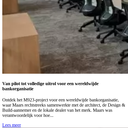
Van pilot tot volledige uitrol voor een wereldwijde
bankorganisatie
Ontdek het M923-project voor een wereldwijde bankorganisatie,
waar Maars rechtstreeks samenwerkte met de architect, de Design &
Build-aannemer en de lokale dealer van het merk. Maars was
verantwoordelijk voor hoe...
Lees meer