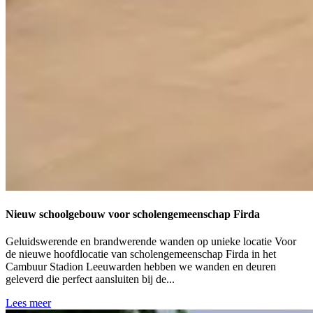
Nieuw schoolgebouw voor scholengemeenschap Firda
Geluidswerende en brandwerende wanden op unieke locatie Voor
de nieuwe hoofdlocatie van scholengemeenschap Firda in het
Cambuur Stadion Leeuwarden hebben we wanden en deuren
geleverd die perfect aansluiten bij de...
Lees meer