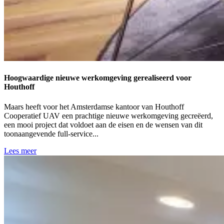
Hoogwaardige nieuwe werkomgeving gerealiseerd voor
Houthoff
Maars heeft voor het Amsterdamse kantoor van Houthoff
Cooperatief UAV een prachtige nieuwe werkomgeving gecreëerd,
een mooi project dat voldoet aan de eisen en de wensen van dit
toonaangevende full-service...
Lees meer