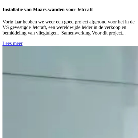
Installatie van Maars-wanden voor Jetcraft
Vorig jaar hebben we weer een goed project afgerond voor het in de
VS gevestigde Jetcraft, een wereldwijde leider in de verkoop en
bemiddeling van vliegtuigen. Samenwerking Voor dit project...
Lees meer