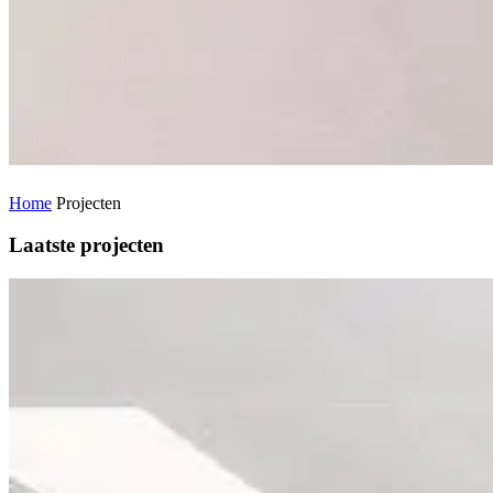
Home
Projecten
Laatste projecten