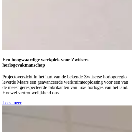
Een hoogwaardige werkplek voor Zwitsers
horlogevakmanschap
Projectoverzicht In het hart van de bekende Zwitserse horlogeregio
leverde Maars een geavanceerde werkruimteoplossing voor een van
de meest gerespecteerde fabrikanten van luxe horloges van het land.
Hoewel vertrouwelijkheid ons...
Lees meer