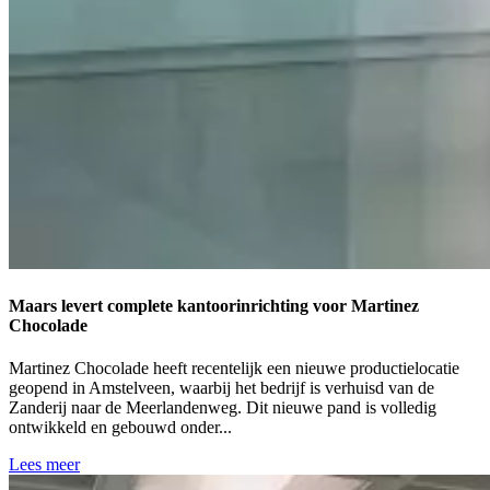
Maars levert complete kantoorinrichting voor Martinez
Chocolade
Martinez Chocolade heeft recentelijk een nieuwe productielocatie
geopend in Amstelveen, waarbij het bedrijf is verhuisd van de
Zanderij naar de Meerlandenweg. Dit nieuwe pand is volledig
ontwikkeld en gebouwd onder...
Lees meer