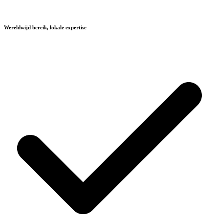
Wereldwijd bereik, lokale expertise