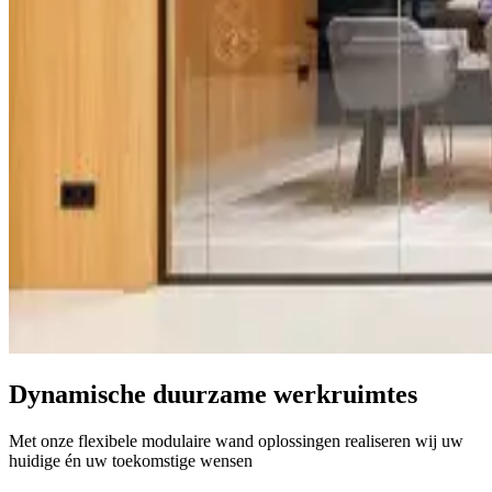
Dynamische duurzame werkruimtes
Met onze flexibele modulaire wand oplossingen realiseren wij uw
huidige én uw toekomstige wensen