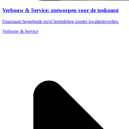
Verbouw & Service: ontworpen voor de toekomst
Duurzaam hergebruik en/of herindeling zonder kwaliteitsverlies.
Verbouw & Service