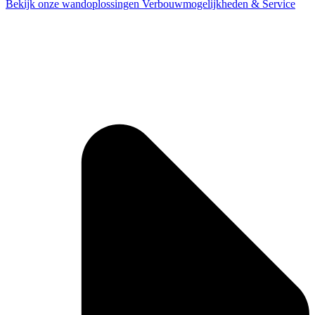
Bekijk onze wandoplossingen
Verbouwmogelijkheden & Service