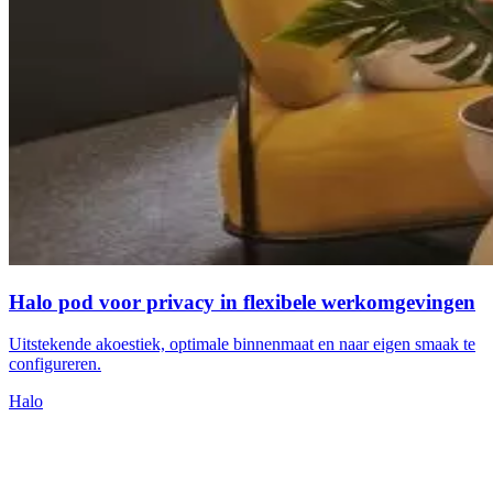
Halo pod voor privacy in flexibele werkomgevingen
Uitstekende akoestiek, optimale binnenmaat en naar eigen smaak te
configureren.
Halo