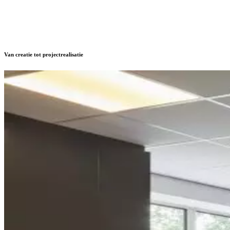
Van creatie tot projectrealisatie