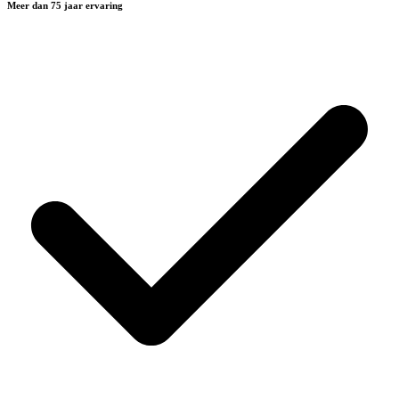
Meer dan 75 jaar ervaring