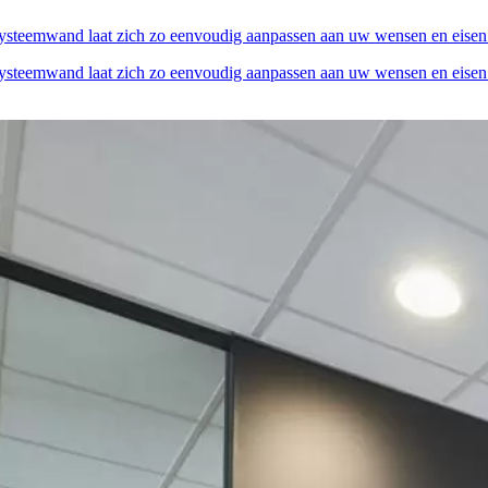
systeemwand laat zich zo eenvoudig aanpassen aan uw wensen en eisen.
systeemwand laat zich zo eenvoudig aanpassen aan uw wensen en eisen.