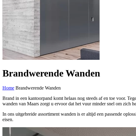
Brandwerende Wanden
Home
Brandwerende Wanden
Brand in een kantoorpand komt helaas nog steeds af en toe voor. Te
wanden van Maars zorgt u ervoor dat het vuur minder snel om zich he
In ons uitgebreide assortiment wanden is er altijd een passende opl
eisen.