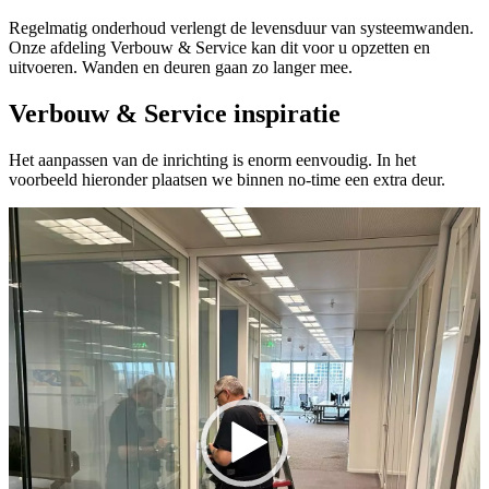
Regelmatig onderhoud verlengt de levensduur van systeemwanden.
Onze afdeling Verbouw & Service kan dit voor u opzetten en
uitvoeren. Wanden en deuren gaan zo langer mee.
Verbouw & Service inspiratie
Het aanpassen van de inrichting is enorm eenvoudig. In het
voorbeeld hieronder plaatsen we binnen no-time een extra deur.
Videospeler