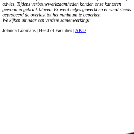
advies. Tijdens verbouwwerkzaamheden konden onze kantoren
gewoon in gebruik blijven. Er werd netjes gewerkt en er werd steeds
geprobeerd de overlast tot het minimum te beperken.
We kijken uit naar een verdere samenwerking!
”
Jolanda Loomans | Head of Facilities |
AKD