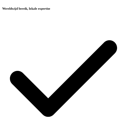
Wereldwijd bereik, lokale expertise