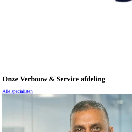
Onze Verbouw & Service afdeling
Alle specialisten