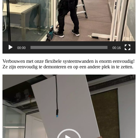
00:00
00:16
Verbouwen met onze flexibele systeemwanden is enorm eenvoudig!
Ze zijn eenvoudig te demonteren en op een andere plek in te zetten.
Videospeler