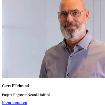
Geert Hillebrand
Project Engineer Noord-Holland
Neem contact op