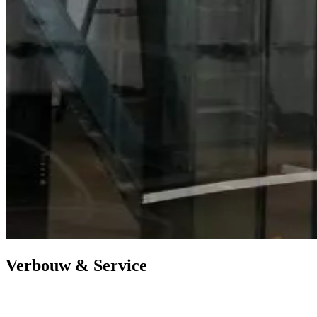
Verbouw & Service