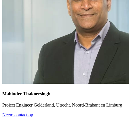
Mahinder Thakoersingh
Project Engineer Gelderland, Utrecht, Noord-Brabant en Limburg
Neem contact op