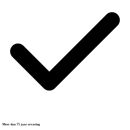
Meer dan 75 jaar ervaring