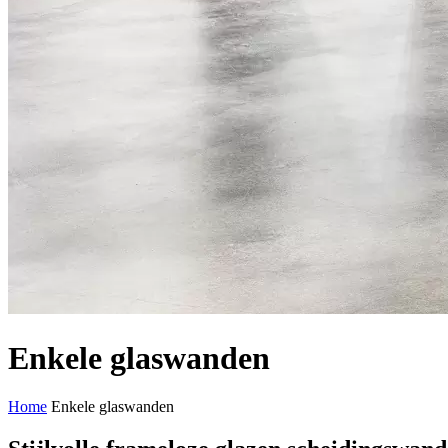
Enkele glaswanden
Home
Enkele glaswanden