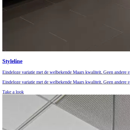
Styleline
Eindeloze variatie met de welbekende Maars kwaliteit. Geen andere 
Eindeloze variatie met de welbekende Maars kwaliteit. Geen andere 
Take a look