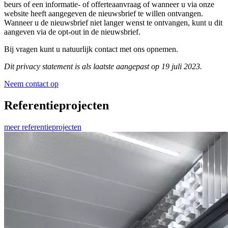
beurs of een informatie- of offerteaanvraag of wanneer u via onze
website heeft aangegeven de nieuwsbrief te willen ontvangen.
Wanneer u de nieuwsbrief niet langer wenst te ontvangen, kunt u dit
aangeven via de opt-out in de nieuwsbrief.
Bij vragen kunt u natuurlijk contact met ons opnemen.
Dit privacy statement is als laatste aangepast op 19 juli 2023.
Neem contact op
Referentieprojecten
meer referentieprojecten