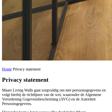
Home
Privacy statement
Privacy statement
Maars Living Walls gaat zorgvuldig om met persoonsgegevens en
volgt hierbij de richtlijnen van de wet, waaronder de Algemene
Verordening Gegevensbescherming (AVG) en de Autoriteit
Persoonsgegevens.