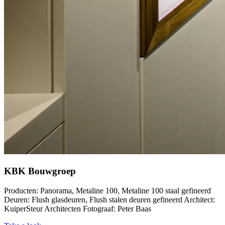
KBK Bouwgroep
Producten: Panorama, Metaline 100, Metaline 100 staal gefineerd
Deuren: Flush glasdeuren, Flush stalen deuren gefineerd Architect:
KuiperSteur Architecten Fotograaf: Peter Baas