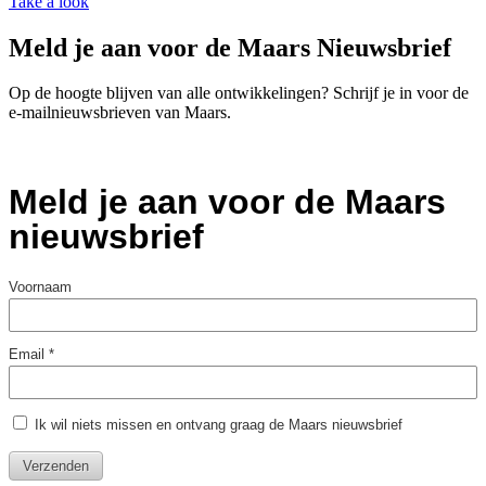
Take a look
Meld je aan voor de Maars Nieuwsbrief
Op de hoogte blijven van alle ontwikkelingen? Schrijf je in voor de
e-mailnieuwsbrieven van Maars.