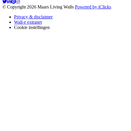
© Copyright 2026 Maars Living Walls
Powered by iClicks
Privacy & disclaimer
Wall-e extranet
Cookie instellingen