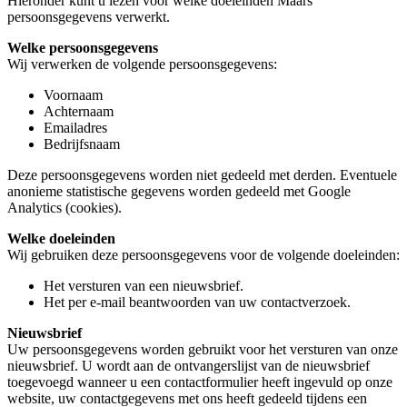
Hieronder kunt u lezen voor welke doeleinden Maars
persoonsgegevens verwerkt.
Welke persoonsgegevens
Wij verwerken de volgende persoonsgegevens:
Voornaam
Achternaam
Emailadres
Bedrijfsnaam
Deze persoonsgegevens worden niet gedeeld met derden. Eventuele
anonieme statistische gegevens worden gedeeld met Google
Analytics (cookies).
Welke doeleinden
Wij gebruiken deze persoonsgegevens voor de volgende doeleinden:
Het versturen van een nieuwsbrief.
Het per e-mail beantwoorden van uw contactverzoek.
Nieuwsbrief
Uw persoonsgegevens worden gebruikt voor het versturen van onze
nieuwsbrief. U wordt aan de ontvangerslijst van de nieuwsbrief
toegevoegd wanneer u een contactformulier heeft ingevuld op onze
website, uw contactgegevens met ons heeft gedeeld tijdens een