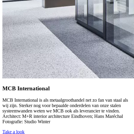
MCB International
MCB International is als metaalgroothandel net zo fan van staal als
wij zijn. Sterker nog voor bepaalde onderdelen van onze stalen
systeemwanden weten we MCB ook als leverancier te vinden.
Architect: M+R interior architecture Eindhoven; Hans Maréchal
Fotografie: Studio Winter
Take a look