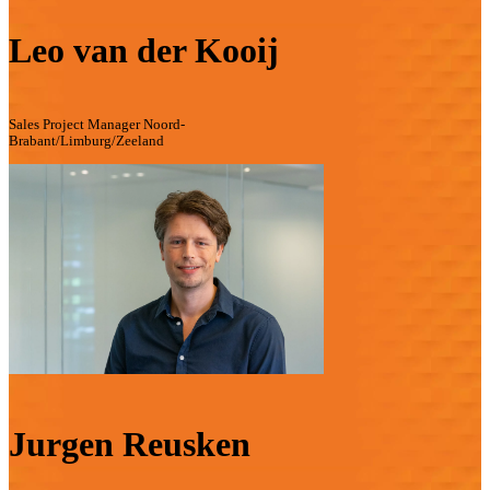
Leo van der Kooij
Sales Project Manager Noord-
Brabant/Limburg/Zeeland
Jurgen Reusken