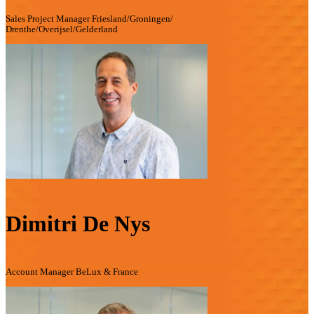
Sales Project Manager Friesland/Groningen/
Drenthe/Overijsel/Gelderland
Dimitri De Nys
Account Manager BeLux & France