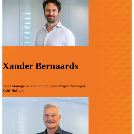
Xander Bernaards
Sales Manager Nederland en Sales Project Manager
Zuid-Holland