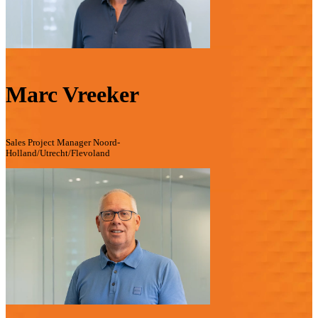
Marc Vreeker
Sales Project Manager Noord-
Holland/Utrecht/Flevoland