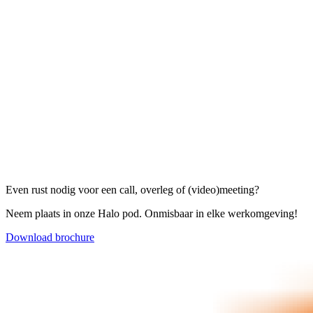
Even rust nodig voor een call, overleg of (video)meeting?
Neem plaats in onze Halo pod. Onmisbaar in elke werkomgeving!
Download brochure