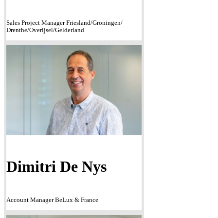
Sales Project Manager Friesland/Groningen/
Drenthe/Overijsel/Gelderland
Dimitri De Nys
Account Manager BeLux & France