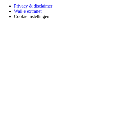
Privacy & disclaimer
Wall-e extranet
Cookie instellingen