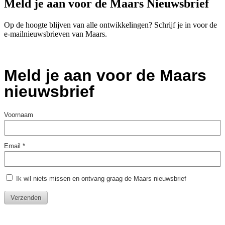
Meld je aan voor de Maars Nieuwsbrief
Op de hoogte blijven van alle ontwikkelingen? Schrijf je in voor de
e-mailnieuwsbrieven van Maars.