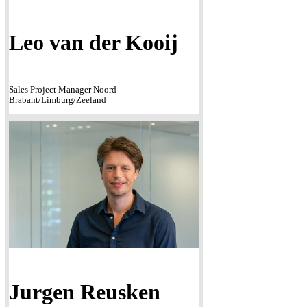
Leo van der Kooij
Sales Project Manager Noord-
Brabant/Limburg/Zeeland
Jurgen Reusken