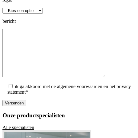
bericht
ik ga akkoord met de algemene voorwaarden en het privacy
statement*
Onze productspecialisten
Alle specialisten