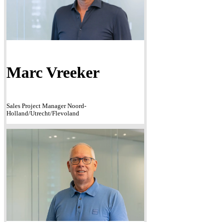
Marc Vreeker
Sales Project Manager Noord-
Holland/Utrecht/Flevoland