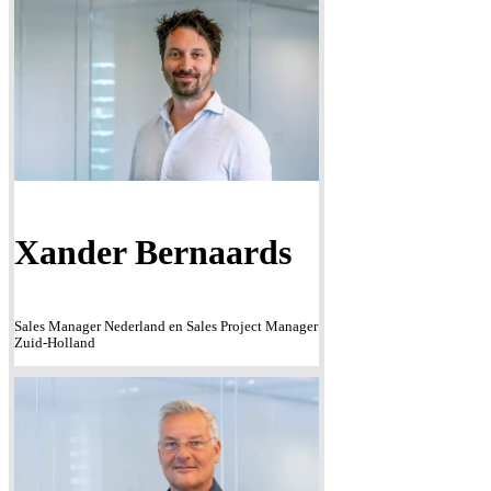
Xander Bernaards
Sales Manager Nederland en Sales Project Manager
Zuid-Holland