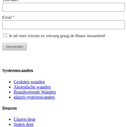
Systeemwanden
Gesloten wanden
Akoestische wanden
Brandwerende Wanden
glazen systeemwanden
Deuren
Glazen deur
Stalen deur