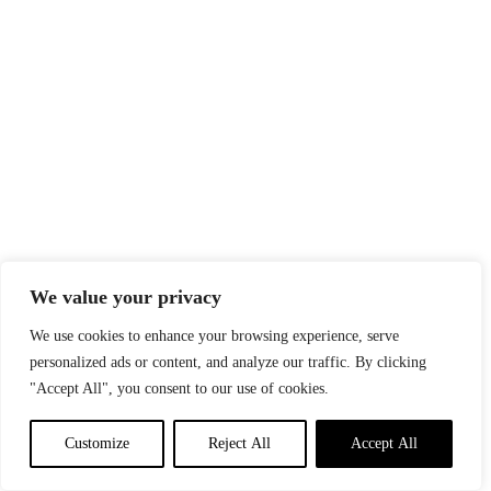
We value your privacy
We use cookies to enhance your browsing experience, serve
personalized ads or content, and analyze our traffic. By clicking
"Accept All", you consent to our use of cookies.
Customize
Reject All
Accept All