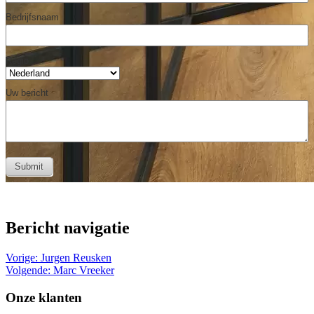
Bericht navigatie
Vorige:
Jurgen Reusken
Volgende:
Marc Vreeker
Onze klanten