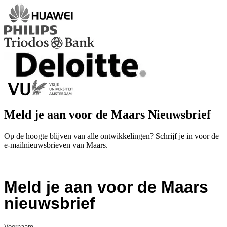
Meld je aan voor de Maars Nieuwsbrief
Op de hoogte blijven van alle ontwikkelingen? Schrijf je in voor de
e-mailnieuwsbrieven van Maars.