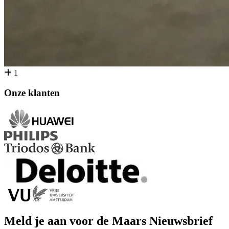
1
Onze klanten
Meld je aan voor de Maars Nieuwsbrief