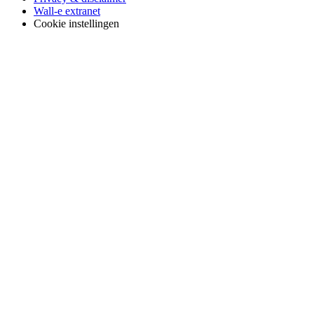
Wall-e extranet
Cookie instellingen