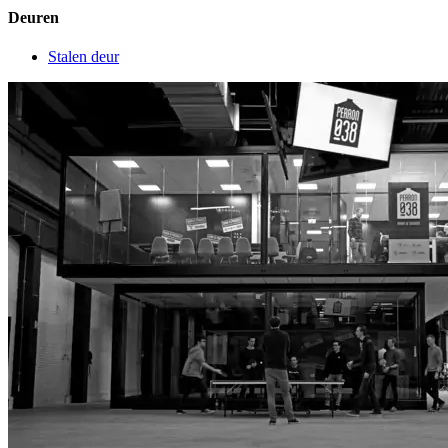
Deuren
Stalen deur