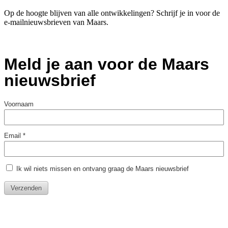
Op de hoogte blijven van alle ontwikkelingen? Schrijf je in voor de
e-mailnieuwsbrieven van Maars.