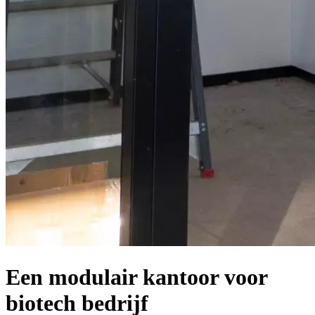
Een modulair kantoor voor
biotech bedrijf