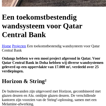
Een toekomstbestendig
wandsysteem voor Qatar
Central Bank
Home
Projecten
Een toekomstbestendig wandsysteem voor Qatar
Central Bank
Onlangs hebben we een mooi project afgerond in Qatar. Voor
Qatar Central Bank in Doha hebben wij diverse wandsystemen
geleverd op een oppervlakte van 17.000 m², verdeeld over 25
verdiepingen.
Horizon & String²
De buitenwanden zijn uitgevoerd met Horizon, gecombineerd met
glazen deuren en Alu. omlijste glazen deuren. De verschillende
kantoren zijn voorzien van de String²-oplossing, samen met een
Melamine-afwerking.