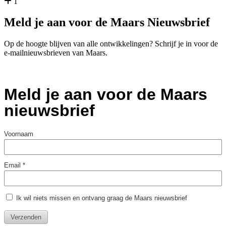
1
Meld je aan voor de Maars Nieuwsbrief
Op de hoogte blijven van alle ontwikkelingen? Schrijf je in voor de
e-mailnieuwsbrieven van Maars.