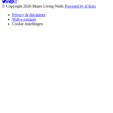
© Copyright 2026 Maars Living Walls
Powered by iClicks
Privacy & disclaimer
Wall-e extranet
Cookie instellingen