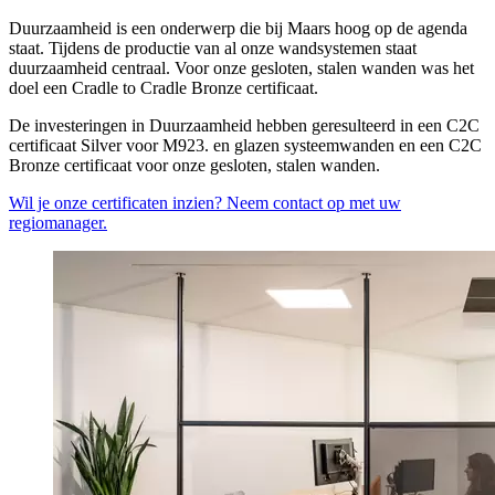
Duurzaamheid is een onderwerp die bij Maars hoog op de agenda
staat. Tijdens de productie van al onze wandsystemen staat
duurzaamheid centraal. Voor onze gesloten, stalen wanden was het
doel een Cradle to Cradle Bronze certificaat.
De investeringen in Duurzaamheid hebben geresulteerd in een C2C
certificaat Silver voor M923. en glazen systeemwanden en een C2C
Bronze certificaat voor onze gesloten, stalen wanden.
Wil je onze certificaten inzien? Neem contact op met uw
regiomanager.