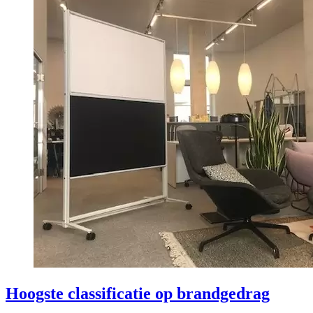
Hoogste classificatie op brandgedrag