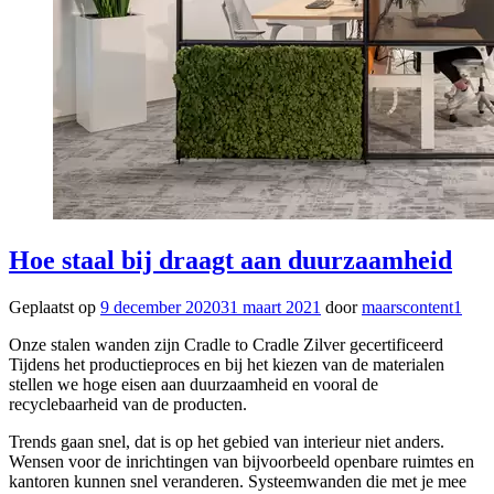
Hoe staal bij draagt aan duurzaamheid
Geplaatst op
9 december 2020
31 maart 2021
door
maarscontent1
Onze stalen wanden zijn Cradle to Cradle Zilver gecertificeerd
Tijdens het productieproces en bij het kiezen van de materialen
stellen we hoge eisen aan duurzaamheid en vooral de
recyclebaarheid van de producten.
Trends gaan snel, dat is op het gebied van interieur niet anders.
Wensen voor de inrichtingen van bijvoorbeeld openbare ruimtes en
kantoren kunnen snel veranderen. Systeemwanden die met je mee