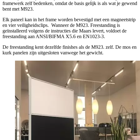
framewerk zelf bedenken, omdat de basis gelijk is als wat je gewend
bent met M923.
Elk paneel kan in het frame worden bevestigd met een magneetstrip
en vier veiligheidsclips. Wanneer de M923. Freestanding is
geïnstalleerd volgens de instructies die Maars levert, voldoet de
freestanding aan ANSI/BIFMA X5.6 en EN1023-3.
De freestanding kent dezelfde finishes als de M923. zelf. De mos en
kurk panelen zijn uitgesloten vanwege het gewicht.