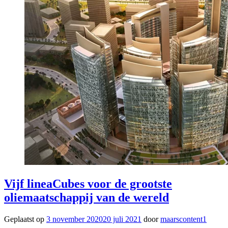
Vijf lineaCubes voor de grootste
oliemaatschappij van de wereld
Geplaatst op
3 november 2020
20 juli 2021
door
maarscontent1