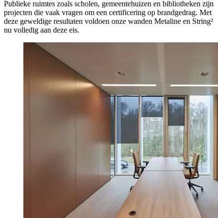
Publieke ruimtes zoals scholen, gemeentehuizen en bibliotheken zijn
projecten die vaak vragen om een certificering op brandgedrag. Met
deze geweldige resultaten voldoen onze wanden Metaline en String²
nu volledig aan deze eis.