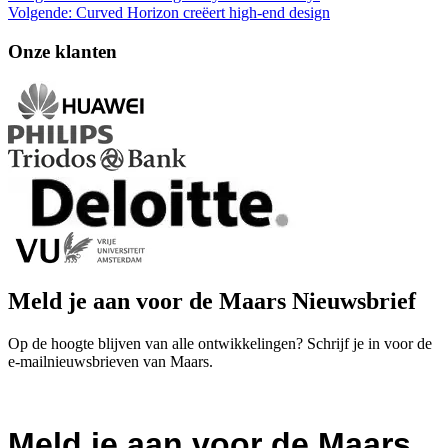
Volgende:
Curved Horizon creëert high-end design
Onze klanten
Meld je aan voor de Maars Nieuwsbrief
Op de hoogte blijven van alle ontwikkelingen? Schrijf je in voor de
e-mailnieuwsbrieven van Maars.