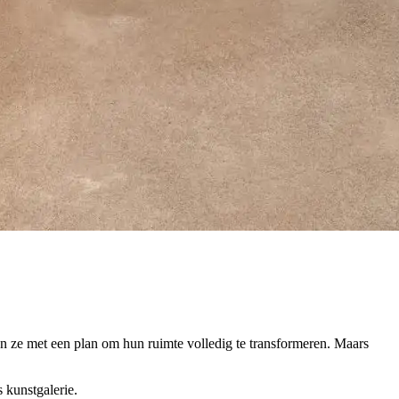
 ze met een plan om hun ruimte volledig te transformeren. Maars
 kunstgalerie.