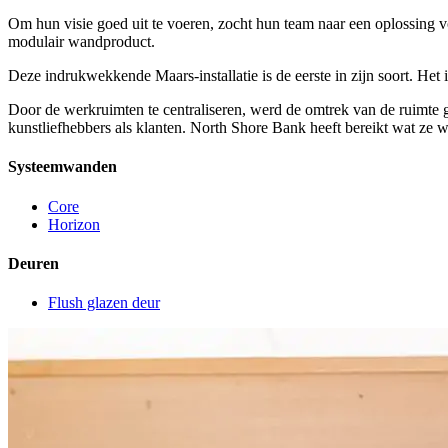
Om hun visie goed uit te voeren, zocht hun team naar een oplossing 
modulair wandproduct.
Deze indrukwekkende Maars-installatie is de eerste in zijn soort. Het
Door de werkruimten te centraliseren, werd de omtrek van de ruimte 
kunstliefhebbers als klanten. North Shore Bank heeft bereikt wat ze 
Systeemwanden
Core
Horizon
Deuren
Flush glazen deur