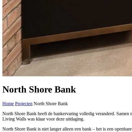
North Shore Bank
Home
Projecten
North Shore Bank
North Shore Bank heeft de bankervaring volledig veranderd. Samen 
Living Walls was klaar voor deze uitdaging.
North Shore Bank is niet langer alleen een bank – het is een openbare