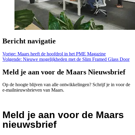
Bericht navigatie
Vorige:
Maars heeft de hoofdrol in het PME Magazine
Volgende:
Nieuwe mogelijkheden met de Slim Framed Glass Door
Meld je aan voor de Maars Nieuwsbrief
Op de hoogte blijven van alle ontwikkelingen? Schrijf je in voor de
e-mailnieuwsbrieven van Maars.