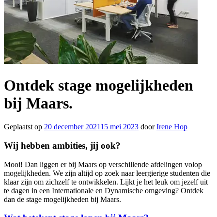
Ontdek stage mogelijkheden
bij Maars.
Geplaatst op
20 december 2021
15 mei 2023
door
Irene Hop
Wij hebben ambities, jij ook?
Mooi! Dan liggen er bij Maars op verschillende afdelingen volop
mogelijkheden. We zijn altijd op zoek naar leergierige studenten die
klaar zijn om zichzelf te ontwikkelen. Lijkt je het leuk om jezelf uit
te dagen in een Internationale en Dynamische omgeving? Ontdek
dan de stage mogelijkheden bij Maars.