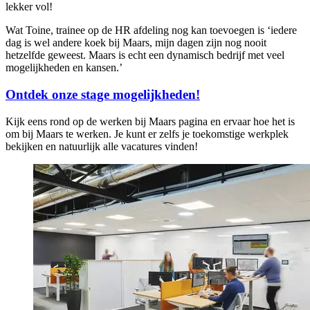
lekker vol!
Wat Toine, trainee op de HR afdeling nog kan toevoegen is ‘iedere
dag is wel andere koek bij Maars, mijn dagen zijn nog nooit
hetzelfde geweest. Maars is echt een dynamisch bedrijf met veel
mogelijkheden en kansen.’
Ontdek onze stage mogelijkheden!
Kijk eens rond op de werken bij Maars pagina en ervaar hoe het is
om bij Maars te werken. Je kunt er zelfs je toekomstige werkplek
bekijken en natuurlijk alle vacatures vinden!