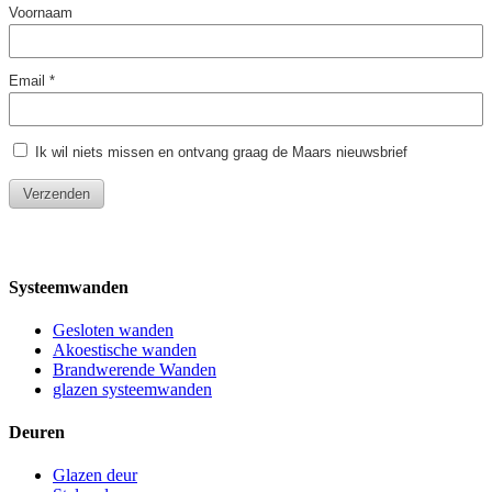
Systeemwanden
Gesloten wanden
Akoestische wanden
Brandwerende Wanden
glazen systeemwanden
Deuren
Glazen deur