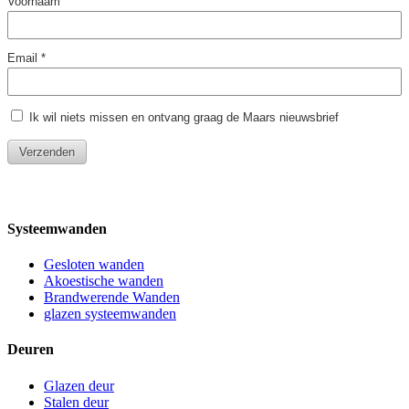
Systeemwanden
Gesloten wanden
Akoestische wanden
Brandwerende Wanden
glazen systeemwanden
Deuren
Glazen deur
Stalen deur