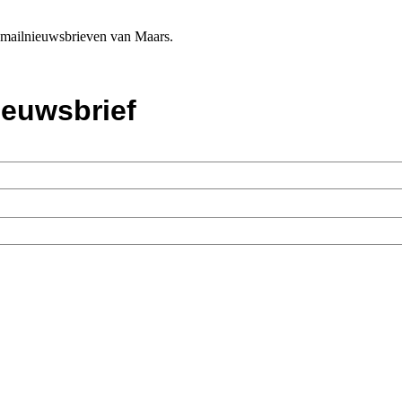
e-mailnieuwsbrieven van Maars.