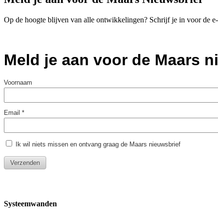
Op de hoogte blijven van alle ontwikkelingen? Schrijf je in voor de 
Systeemwanden