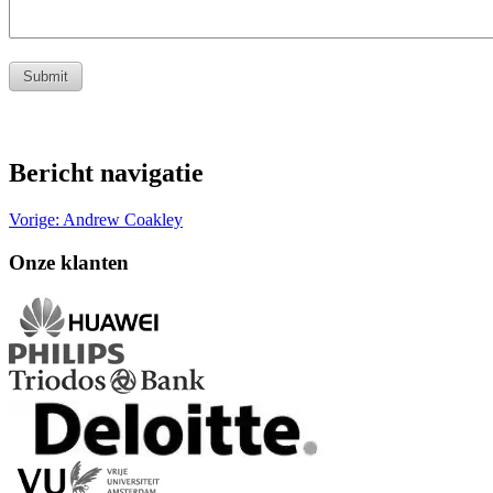
Bericht navigatie
Vorige:
Andrew Coakley
Onze klanten