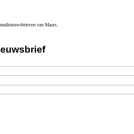
e-mailnieuwsbrieven van Maars.