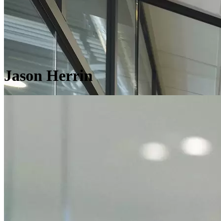
Jason Herrin