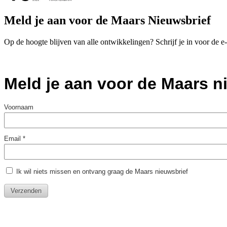
Meld je aan voor de Maars Nieuwsbrief
Op de hoogte blijven van alle ontwikkelingen? Schrijf je in voor de 