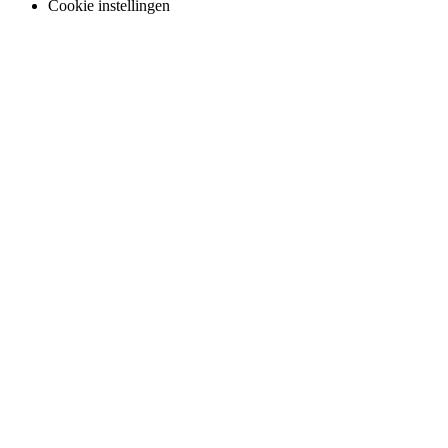
Cookie instellingen