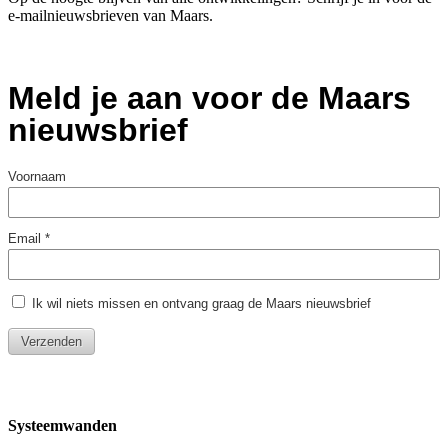
e-mailnieuwsbrieven van Maars.
Systeemwanden