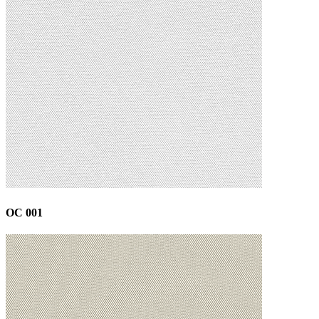
OC 001