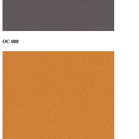
OC 008