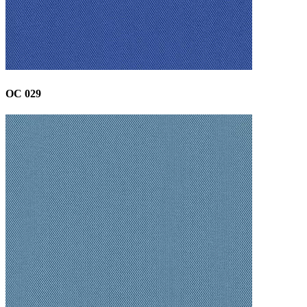
OC 029