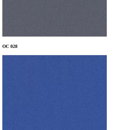
OC 028