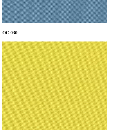
OC 030