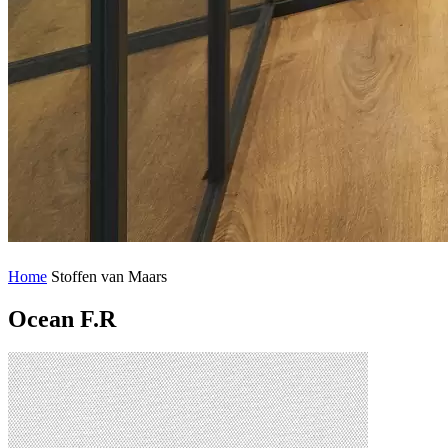
Home
Stoffen van Maars
Ocean F.R