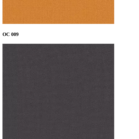
OC 009