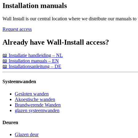
Installation manuals
Wall Install is our central location where we distribute our manuals to 
Request access
Already have Wall-Install access?
📖 Installatie handleiding – NL
📖 Installation manuals – EN
📖 Installationsanleitung – DE
Systeemwanden
Gesloten wanden
Akoestische wanden
Brandwerende Wanden
glazen systeemwanden
Deuren
Glazen deur