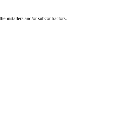
the installers and/or subcontractors.