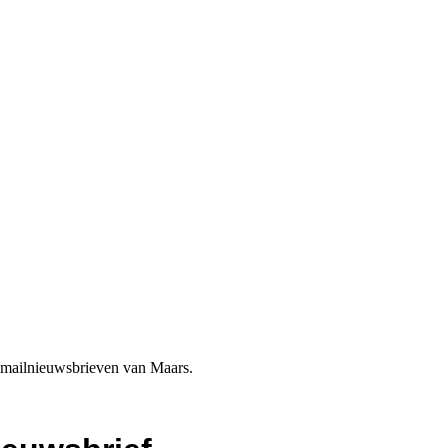
e-mailnieuwsbrieven van Maars.