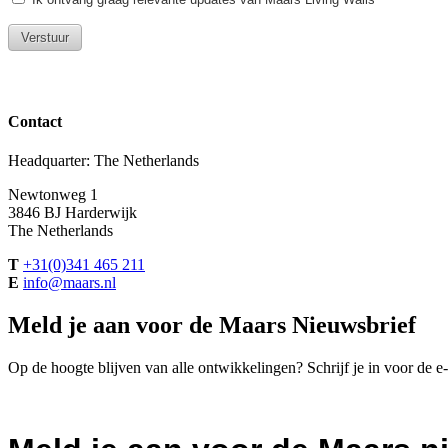
Contact
Headquarter: The Netherlands
Newtonweg 1
3846 BJ Harderwijk
The Netherlands
T
+31(0)341 465 211
E
info@maars.nl
Meld je aan voor de Maars Nieuwsbrief
Op de hoogte blijven van alle ontwikkelingen? Schrijf je in voor de 