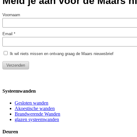
Systeemwanden
Gesloten wanden
Akoestische wanden
Brandwerende Wanden
glazen systeemwanden
Deuren