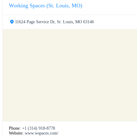
Working Spaces (St. Louis, MO)
11624 Page Service Dr, St. Louis, MO 63146
Phone:
+1 (314) 918-8778
Website:
www.wspaces.com/