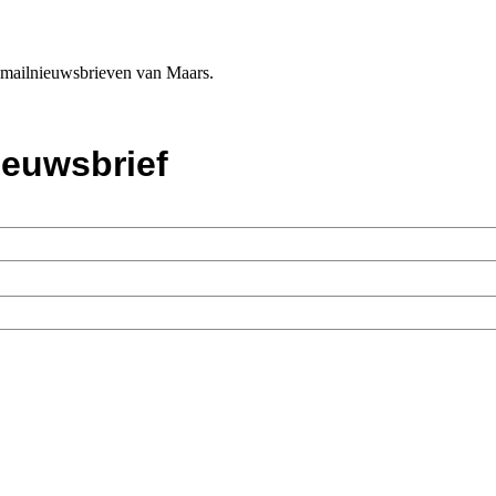
e-mailnieuwsbrieven van Maars.