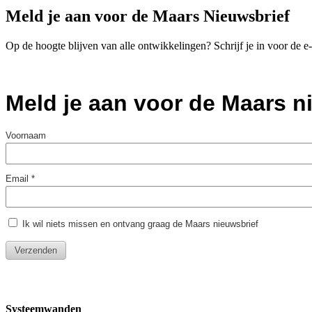
Meld je aan voor de Maars Nieuwsbrief
Op de hoogte blijven van alle ontwikkelingen? Schrijf je in voor de 
Systeemwanden