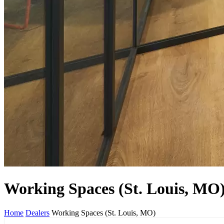
Working Spaces (St. Louis, MO
Home
Dealers
Working Spaces (St. Louis, MO)