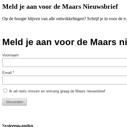
Meld je aan voor de Maars Nieuwsbrief
Op de hoogte blijven van alle ontwikkelingen? Schrijf je in voor de 
Systeemwanden