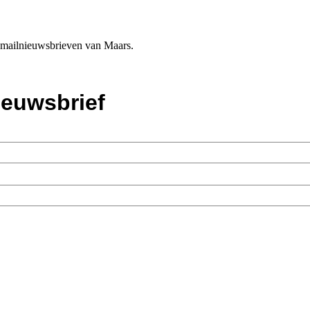
e-mailnieuwsbrieven van Maars.