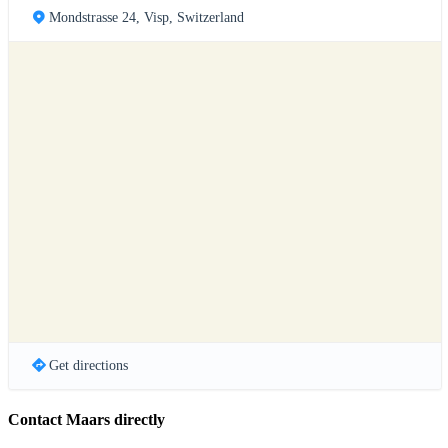
Mondstrasse 24, Visp, Switzerland
Get directions
Contact Maars directly