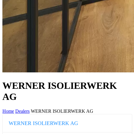
WERNER ISOLIERWERK
AG
Home
Dealers
WERNER ISOLIERWERK AG
WERNER ISOLIERWERK AG