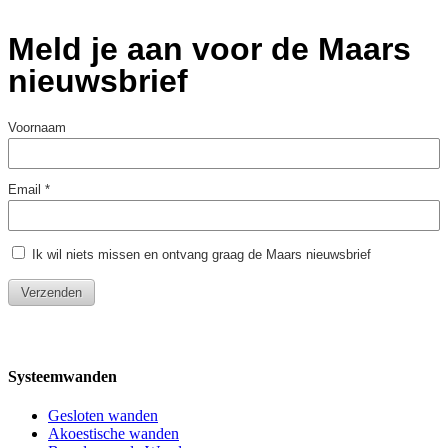
Systeemwanden
Gesloten wanden
Akoestische wanden