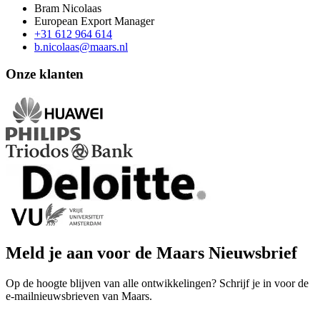
Bram Nicolaas
European Export Manager
+31 612 964 614
b.nicolaas@maars.nl
Onze klanten
Meld je aan voor de Maars Nieuwsbrief
Op de hoogte blijven van alle ontwikkelingen? Schrijf je in voor de
e-mailnieuwsbrieven van Maars.