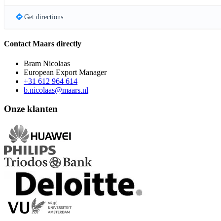
Get directions
Contact Maars directly
Bram Nicolaas
European Export Manager
+31 612 964 614
b.nicolaas@maars.nl
Onze klanten