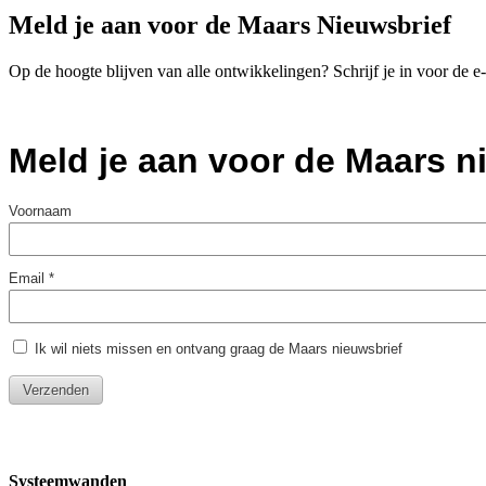
Meld je aan voor de Maars Nieuwsbrief
Op de hoogte blijven van alle ontwikkelingen? Schrijf je in voor de 
Systeemwanden