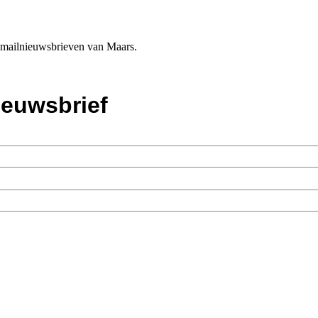
e-mailnieuwsbrieven van Maars.