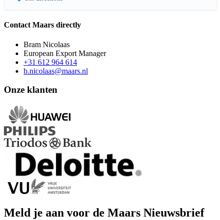
Contact Maars directly
Bram Nicolaas
European Export Manager
+31 612 964 614
b.nicolaas@maars.nl
Onze klanten
Meld je aan voor de Maars Nieuwsbrief