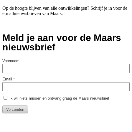
Op de hoogte blijven van alle ontwikkelingen? Schrijf je in voor de
e-mailnieuwsbrieven van Maars.