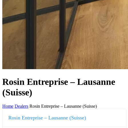
Rosin Entreprise – Lausanne
(Suisse)
Home
Dealers
Rosin Entreprise – Lausanne (Suisse)
Rosin Entreprise – Lausanne (Suisse)