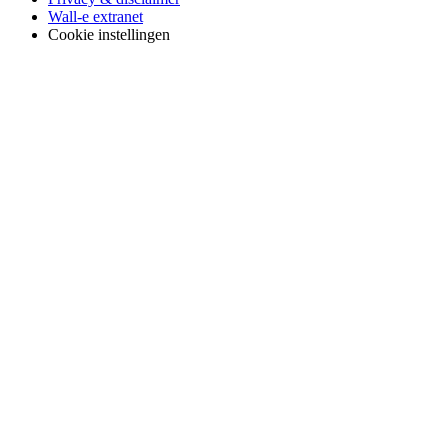
Wall-e extranet
Cookie instellingen