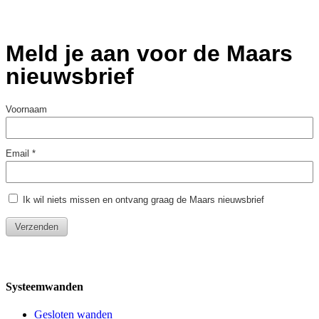
Systeemwanden
Gesloten wanden