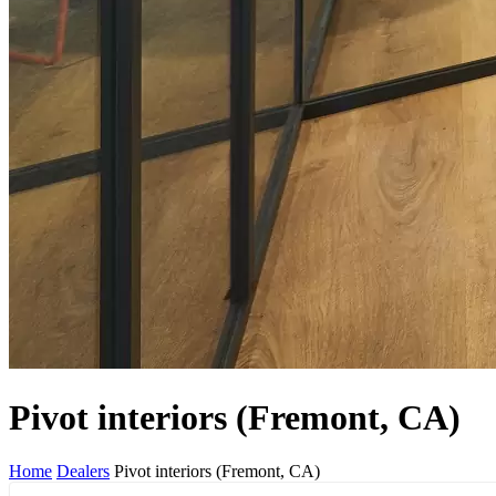
Pivot interiors (Fremont, CA)
Home
Dealers
Pivot interiors (Fremont, CA)