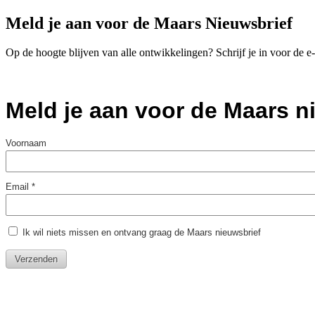
Meld je aan voor de Maars Nieuwsbrief
Op de hoogte blijven van alle ontwikkelingen? Schrijf je in voor de 