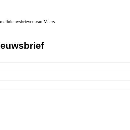
e-mailnieuwsbrieven van Maars.