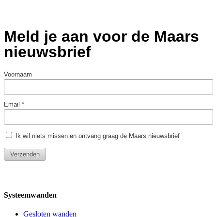
Systeemwanden
Gesloten wanden