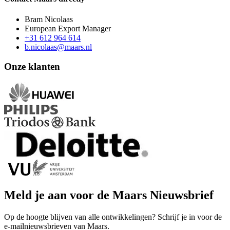
Bram Nicolaas
European Export Manager
+31 612 964 614
b.nicolaas@maars.nl
Onze klanten
Meld je aan voor de Maars Nieuwsbrief
Op de hoogte blijven van alle ontwikkelingen? Schrijf je in voor de
e-mailnieuwsbrieven van Maars.