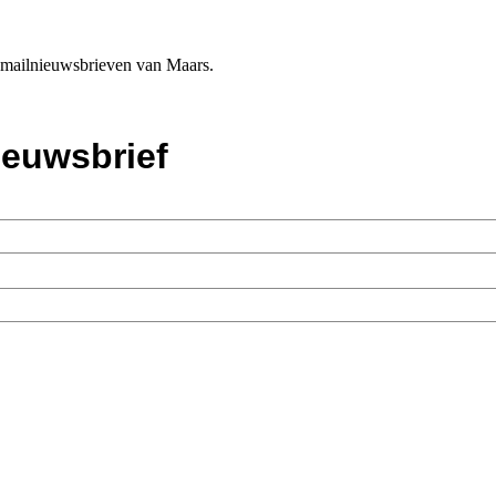
e-mailnieuwsbrieven van Maars.