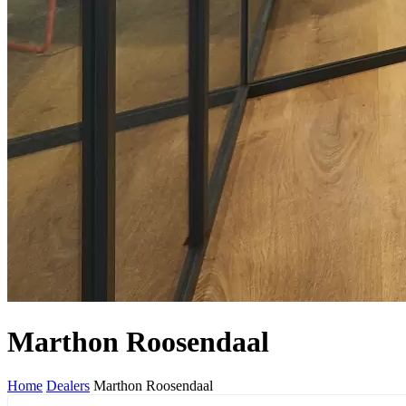
Marthon Roosendaal
Home
Dealers
Marthon Roosendaal