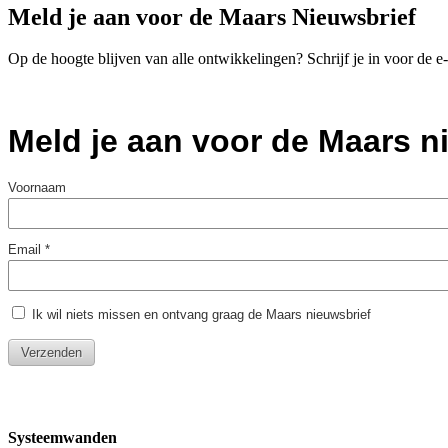
Meld je aan voor de Maars Nieuwsbrief
Op de hoogte blijven van alle ontwikkelingen? Schrijf je in voor de 
Systeemwanden