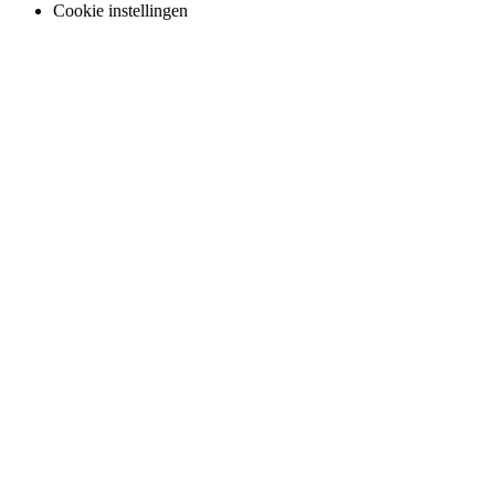
Cookie instellingen