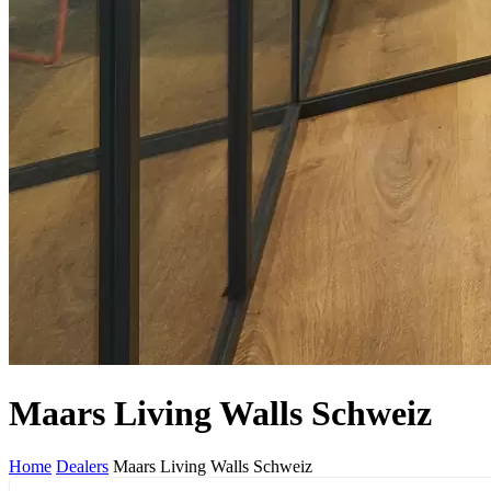
Maars Living Walls Schweiz
Home
Dealers
Maars Living Walls Schweiz