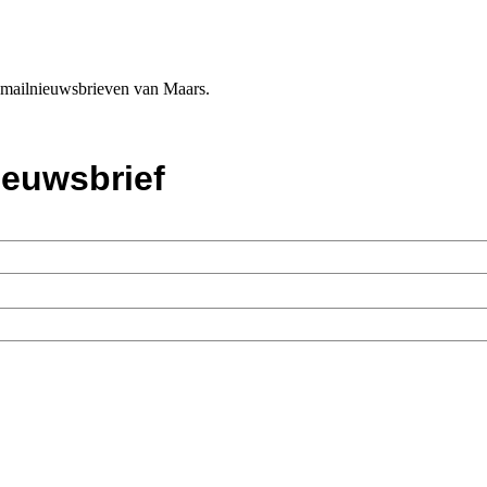
e-mailnieuwsbrieven van Maars.