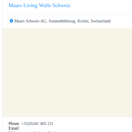
Maars Living Walls Schweiz
Maars Schweiz AG, Sonnenbühlweg, Kriens, Switzerland
Phone:
+31(0)341 465 211
Email: