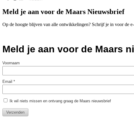
Meld je aan voor de Maars Nieuwsbrief
Op de hoogte blijven van alle ontwikkelingen? Schrijf je in voor de 