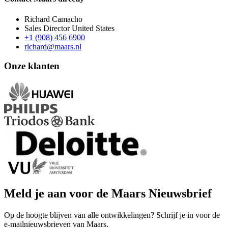
Richard Camacho
Sales Director United States
+1 (908) 456 6900
richard@maars.nl
Onze klanten
Meld je aan voor de Maars Nieuwsbrief
Op de hoogte blijven van alle ontwikkelingen? Schrijf je in voor de
e-mailnieuwsbrieven van Maars.