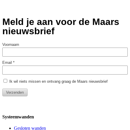
Systeemwanden
Gesloten wanden