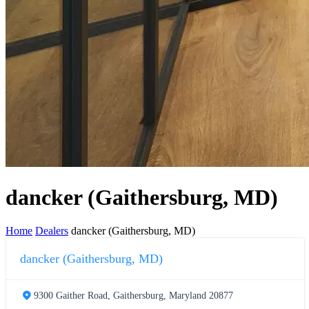
dancker (Gaithersburg, MD)
Home
Dealers
dancker (Gaithersburg, MD)
dancker (Gaithersburg, MD)
9300 Gaither Road, Gaithersburg, Maryland 20877