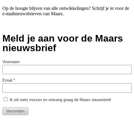
Op de hoogte blijven van alle ontwikkelingen? Schrijf je in voor de
e-mailnieuwsbrieven van Maars.