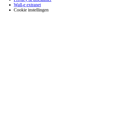
Wall-e extranet
Cookie instellingen