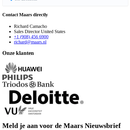
Contact Maars directly
Richard Camacho
Sales Director United States
+1 (908) 456 6900
richard@maars.nl
Onze klanten
Meld je aan voor de Maars Nieuwsbrief