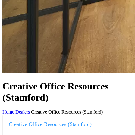
Creative Office Resources
(Stamford)
Home
Dealers
Creative Office Resources (Stamford)
Creative Office Resources (Stamford)