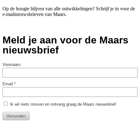
Op de hoogte blijven van alle ontwikkelingen? Schrijf je in voor de
e-mailnieuwsbrieven van Maars.