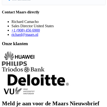
Contact Maars directly
Richard Camacho
Sales Director United States
+1 (908) 456 6900
richard@maars.nl
Onze klanten
Meld je aan voor de Maars Nieuwsbrief