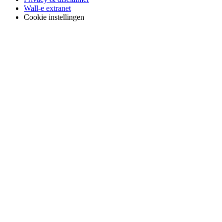
Wall-e extranet
Cookie instellingen