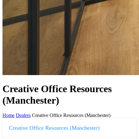
Creative Office Resources
(Manchester)
Home
Dealers
Creative Office Resources (Manchester)
Creative Office Resources (Manchester)