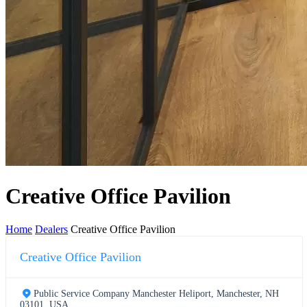
Creative Office Pavilion
Home
Dealers
Creative Office Pavilion
Creative Office Pavilion
Public Service Company Manchester Heliport, Manchester, NH
03101, USA