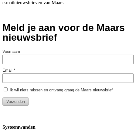
e-mailnieuwsbrieven van Maars.
Systeemwanden