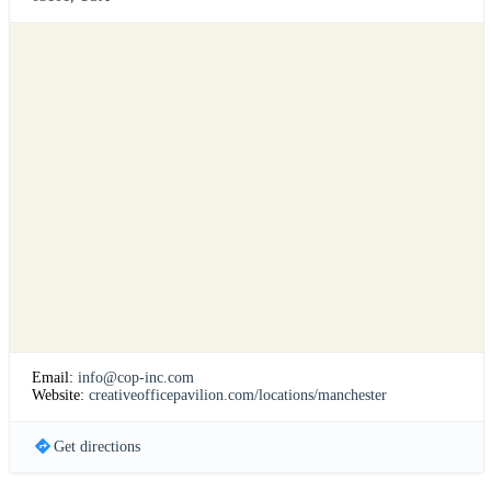
Email:
info@cop-inc.com
Website:
creativeofficepavilion.com/locations/manchester
Get directions