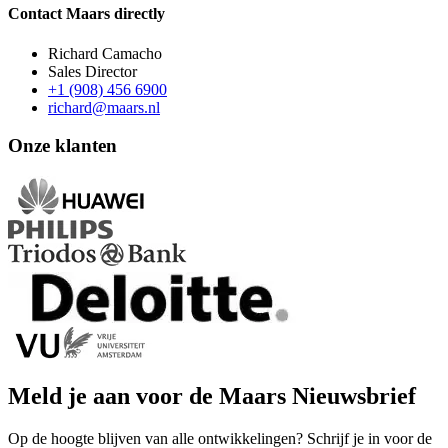
Contact Maars directly
Richard Camacho
Sales Director
+1 (908) 456 6900
richard@maars.nl
Onze klanten
Meld je aan voor de Maars Nieuwsbrief
Op de hoogte blijven van alle ontwikkelingen? Schrijf je in voor de