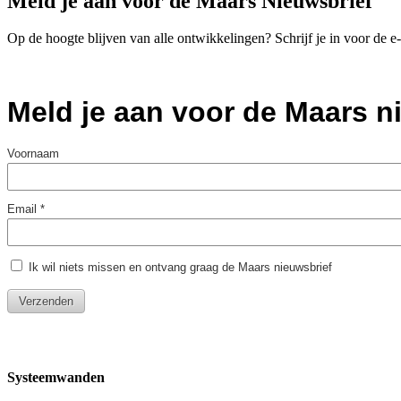
Meld je aan voor de Maars Nieuwsbrief
Op de hoogte blijven van alle ontwikkelingen? Schrijf je in voor de 
Systeemwanden