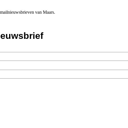
e-mailnieuwsbrieven van Maars.