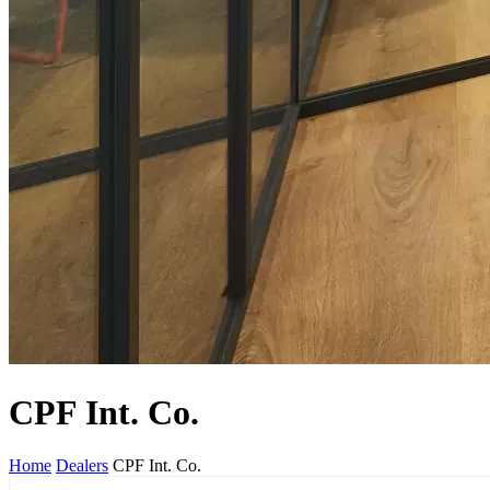
CPF Int. Co.
Home
Dealers
CPF Int. Co.