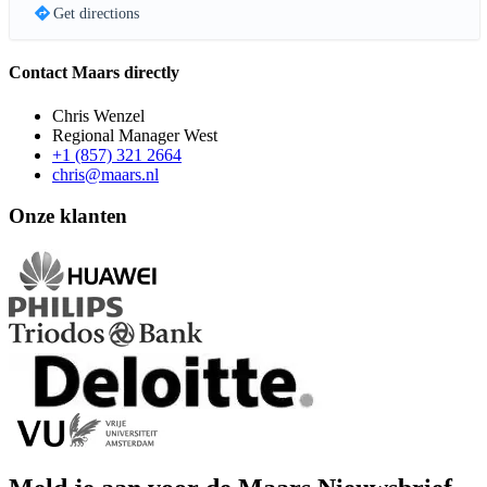
Get directions
Contact Maars directly
Chris Wenzel
Regional Manager West
+1 (857) 321 2664
chris@maars.nl
Onze klanten