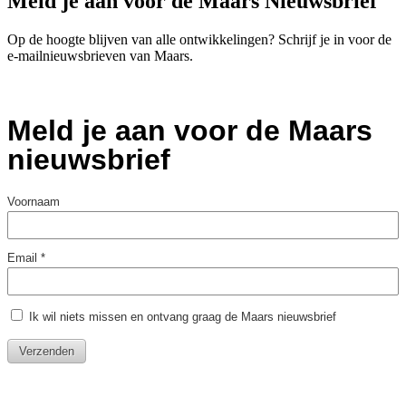
Meld je aan voor de Maars Nieuwsbrief
Op de hoogte blijven van alle ontwikkelingen? Schrijf je in voor de
e-mailnieuwsbrieven van Maars.