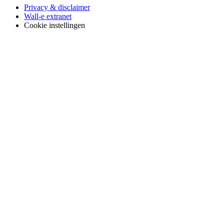
Privacy & disclaimer
Wall-e extranet
Cookie instellingen