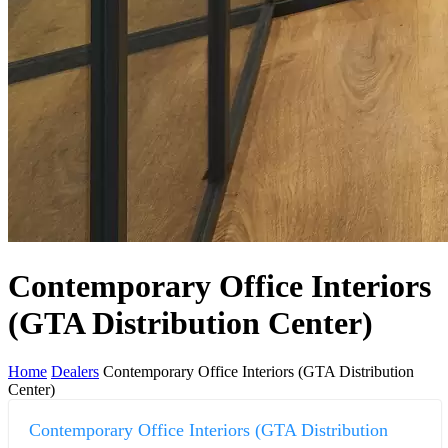
Contemporary Office Interiors
(GTA Distribution Center)
Home
Dealers
Contemporary Office Interiors (GTA Distribution
Center)
Contemporary Office Interiors (GTA Distribution