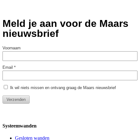
Systeemwanden
Gesloten wanden