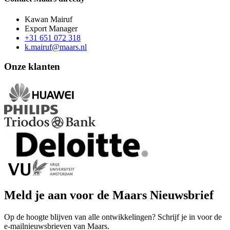
Kawan Mairuf
Export Manager
+31 651 072 318
k.mairuf@maars.nl
Onze klanten
Meld je aan voor de Maars Nieuwsbrief
Op de hoogte blijven van alle ontwikkelingen? Schrijf je in voor de
e-mailnieuwsbrieven van Maars.