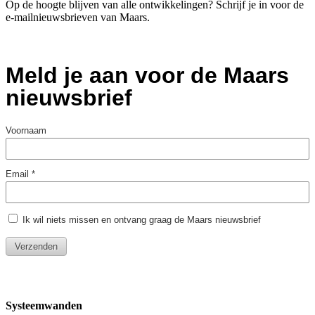
Op de hoogte blijven van alle ontwikkelingen? Schrijf je in voor de
e-mailnieuwsbrieven van Maars.
Systeemwanden