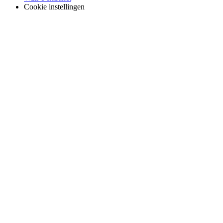
Cookie instellingen