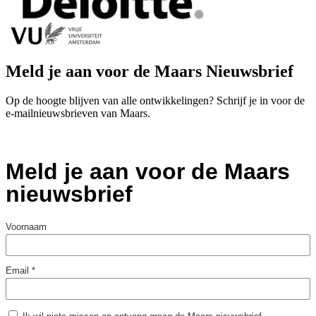
Meld je aan voor de Maars Nieuwsbrief
Op de hoogte blijven van alle ontwikkelingen? Schrijf je in voor de
e-mailnieuwsbrieven van Maars.