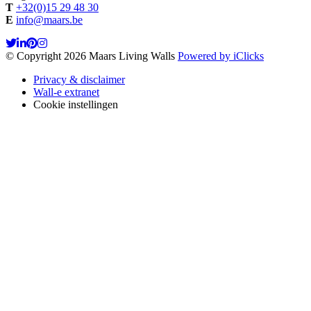
T
+32(0)15 29 48 30
E
info@maars.be
© Copyright 2026 Maars Living Walls
Powered by iClicks
Privacy & disclaimer
Wall-e extranet
Cookie instellingen