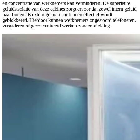
en concentratie van werknemers kan verminderen. De superieure
geluidsisolatie van deze cabines zorgt ervoor dat zowel intern geluid
naar buiten als extern geluid naar binnen effectief wordt
geblokkeerd. Hierdoor kunnen werknemers ongestoord telefoneren,
vergaderen of geconcentreerd werken zonder afleiding.