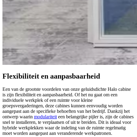
Flexibiliteit en aanpasbaarheid
Een van de grootste voordelen van onze geluidsdichte Halo cabine
is zijn flexibiliteit en aanpasbaarheid. Of het nu gaat om een
individuele werkplek of een ruimte voor kleine
groepsvergaderingen, deze cabines kunnen eenvoudig worden
aangepast aan de specifieke behoeften van het bedrijf. Dankzij het
ontwerp waarin
modulariteit
een belangrijke pijler is, zijn de cabines
snel te installeren, te verplaatsen of uit te breiden. Dit is ideaal voor
hybride werkplekken waar de indeling van de ruimte regelmatig
moet worden aangepast aan veranderende werkpatronen.