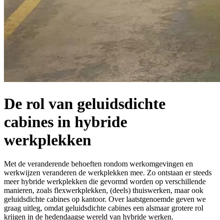
De rol van geluidsdichte
cabines in hybride
werkplekken
Met de veranderende behoeften rondom werkomgevingen en
werkwijzen veranderen de werkplekken mee. Zo ontstaan er steeds
meer hybride werkplekken die gevormd worden op verschillende
manieren, zoals flexwerkplekken, (deels) thuiswerken, maar ook
geluidsdichte cabines op kantoor. Over laatstgenoemde geven we
graag uitleg, omdat geluidsdichte cabines een alsmaar grotere rol
krijgen in de hedendaagse wereld van hybride werken.