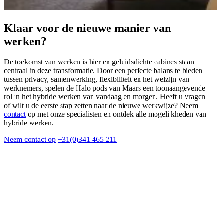
Klaar voor de nieuwe manier van
werken?
De toekomst van werken is hier en geluidsdichte cabines staan
centraal in deze transformatie. Door een perfecte balans te bieden
tussen privacy, samenwerking, flexibiliteit en het welzijn van
werknemers, spelen de Halo pods van Maars een toonaangevende
rol in het hybride werken van vandaag en morgen. Heeft u vragen
of wilt u de eerste stap zetten naar de nieuwe werkwijze? Neem
contact
op met onze specialisten en ontdek alle mogelijkheden van
hybride werken.
Neem contact op
+31(0)341 465 211