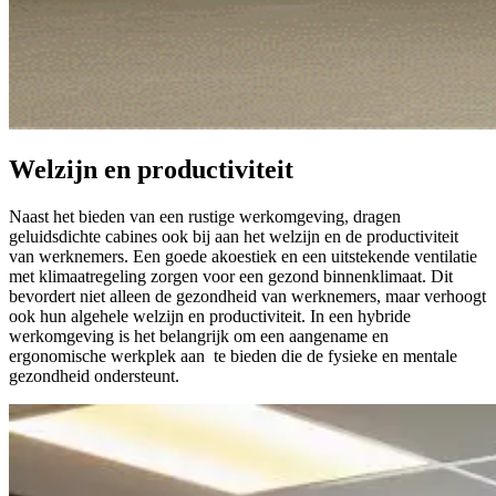
Welzijn en productiviteit
Naast het bieden van een rustige werkomgeving, dragen
geluidsdichte cabines ook bij aan het welzijn en de productiviteit
van werknemers. Een goede akoestiek en een uitstekende ventilatie
met klimaatregeling zorgen voor een gezond binnenklimaat. Dit
bevordert niet alleen de gezondheid van werknemers, maar verhoogt
ook hun algehele welzijn en productiviteit. In een hybride
werkomgeving is het belangrijk om een aangename en
ergonomische werkplek aan te bieden die de fysieke en mentale
gezondheid ondersteunt.