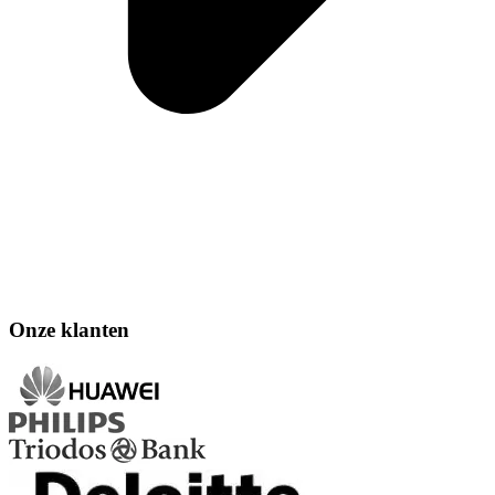
Onze klanten