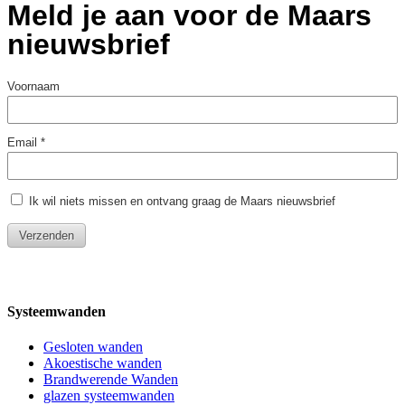
Systeemwanden
Gesloten wanden
Akoestische wanden
Brandwerende Wanden
glazen systeemwanden