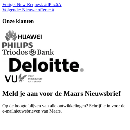
Vorige:
New Request: #dPhz6A
Volgende:
Nieuwe offerte: #
Onze klanten
Meld je aan voor de Maars Nieuwsbrief
Op de hoogte blijven van alle ontwikkelingen? Schrijf je in voor de
e-mailnieuwsbrieven van Maars.