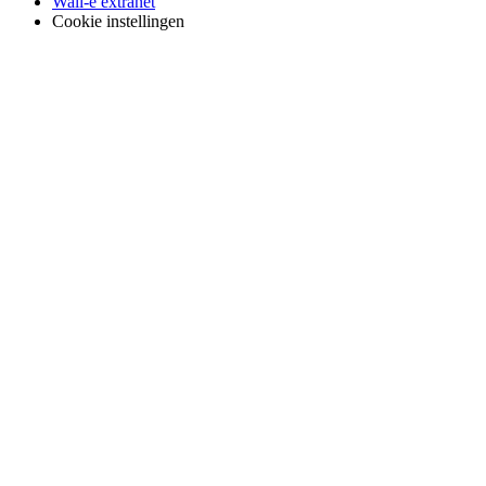
Wall-e extranet
Cookie instellingen