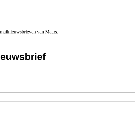
e-mailnieuwsbrieven van Maars.