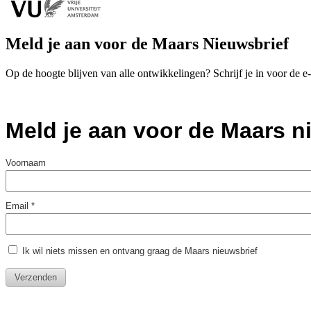
Meld je aan voor de Maars Nieuwsbrief
Op de hoogte blijven van alle ontwikkelingen? Schrijf je in voor de 