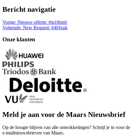
Bericht navigatie
Vorige:
Nieuwe offerte: #m18rmS
Volgende:
New Request: #40Jxuk
Onze klanten
Meld je aan voor de Maars Nieuwsbrief
Op de hoogte blijven van alle ontwikkelingen? Schrijf je in voor de
e-mailnieuwsbrieven van Maars.