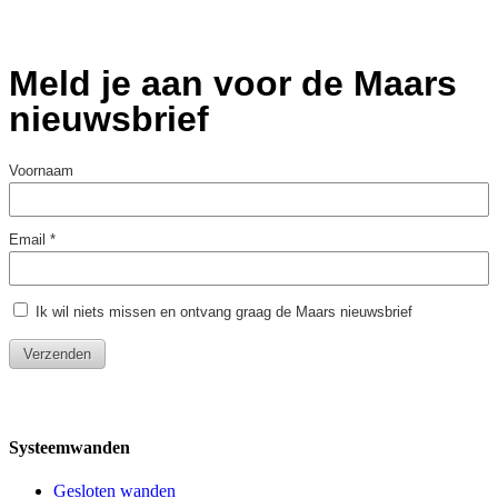
Systeemwanden
Gesloten wanden